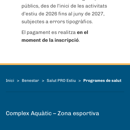
públics, des de l’inici de les activitats
d’estiu de 2026 fins al juny de 2027,
subjectes a errors tipogràfics.
El pagament es realitza
en el
moment de la inscripció
.
Inici
>
Benestar
>
Salut PRO Estiu
>
Programes de salut
Complex Aquàtic – Zona esportiva