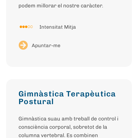
podem millorar el nostre caràcter.
Intensitat Mitja
Apuntar-me
Gimnàstica Terapèutica
Postural
Gimnàstica suau amb treball de control i
consciència corporal, sobretot de la
columna vertebral. Es combinen