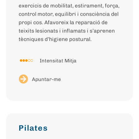
exercicis de mobilitat, estirament, força,
control motor, equilibri i consciència del
propi cos. Afavoreix la reparació de
teixits lesionats i inflamats i s’aprenen
tècniques d’higiene postural.
Intensitat Mitja
Apuntar-me
Pilates