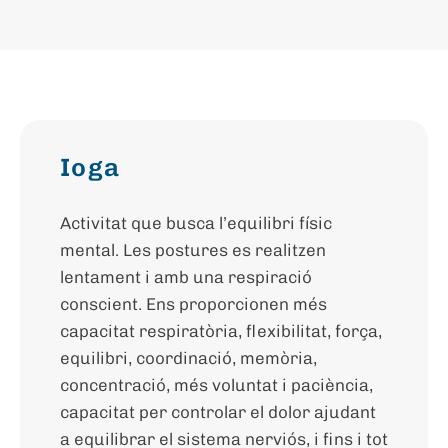
Ioga
Activitat que busca l’equilibri físic
mental. Les postures es realitzen
lentament i amb una respiració
conscient. Ens proporcionen més
capacitat respiratòria, flexibilitat, força,
equilibri, coordinació, memòria,
concentració, més voluntat i paciència,
capacitat per controlar el dolor ajudant
a equilibrar el sistema nerviós, i fins i tot