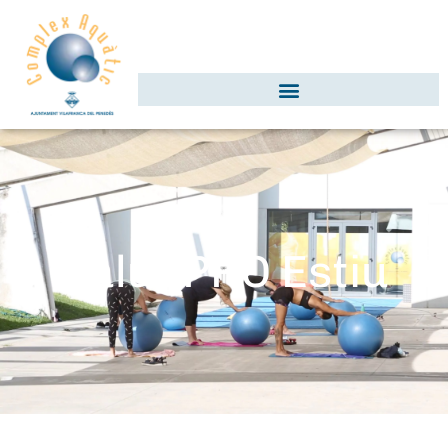
Salut PRO Estiu