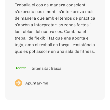
Treballa el cos de manera conscient,
s’exercita cos i ment i s’interioritza molt
de manera que amb el temps de pràctica
s’aprèn a interpretar les zones fortes i
les febles del nostre cos. Combina el
treball de flexibilitat que ens aporta el
ioga, amb el treball de força i resistència
que es pot assolir en una sala de fitness.
Intensitat Baixa
Apuntar-me