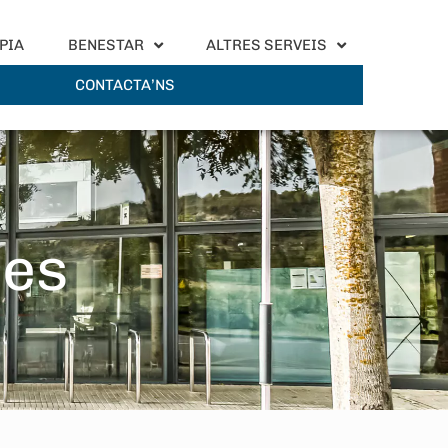
PIA
BENESTAR
ALTRES SERVEIS
CONTACTA’NS
tes