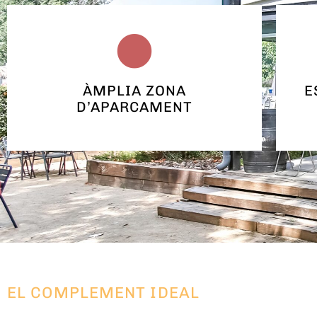
ÀMPLIA ZONA
E
D’APARCAMENT
EL COMPLEMENT IDEAL