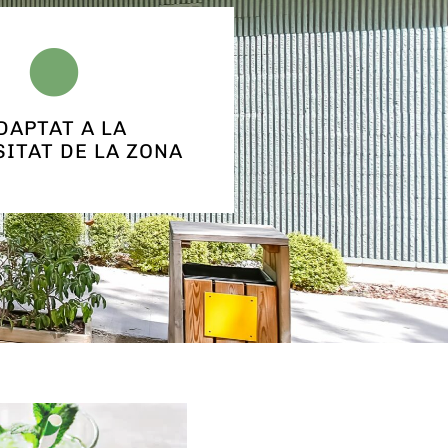
DAPTAT A LA
ITAT DE LA ZONA