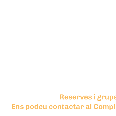
Reserves i grup
Ens podeu contactar al Comple