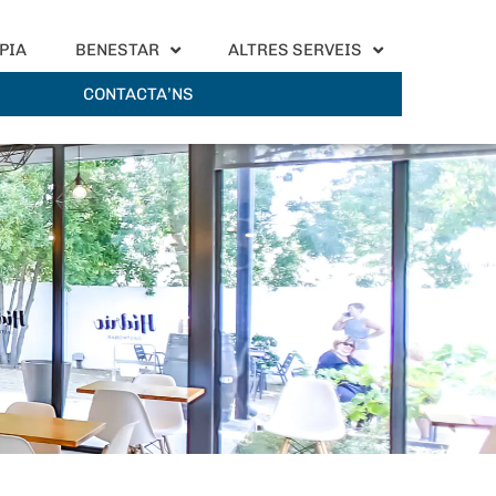
PIA
BENESTAR
ALTRES SERVEIS
CONTACTA’NS