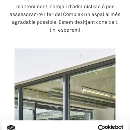
manteniment, neteja i d’administració per
assessorar-te i fer del Complex un espai el més
agradable possible. Estem desitjant coneixe’t,
t’hi esperem!