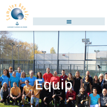
Equip