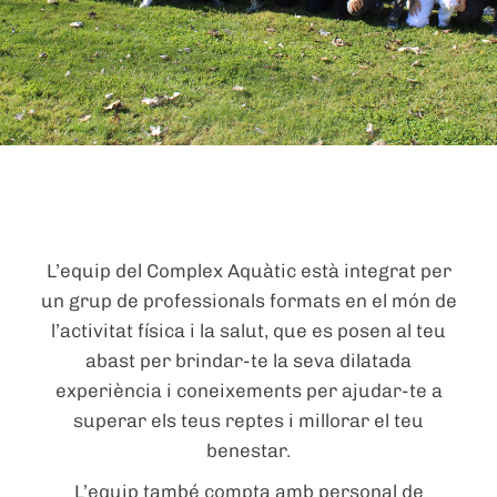
L’equip del Complex Aquàtic està integrat per
un grup de professionals formats en el món de
l’activitat física i la salut, que es posen al teu
abast per brindar-te la seva dilatada
experiència i coneixements per ajudar-te a
superar els teus reptes i millorar el teu
benestar.
L’equip també compta amb personal de