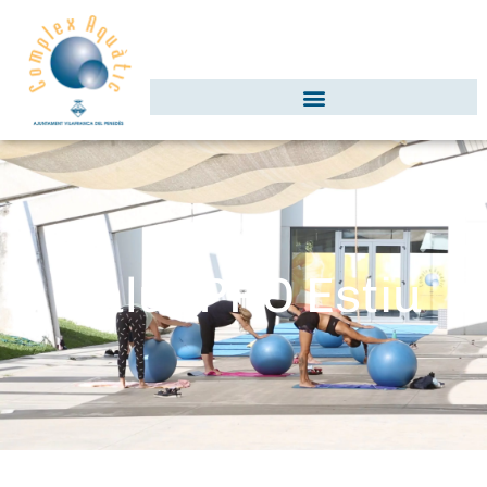
Salut PRO Estiu