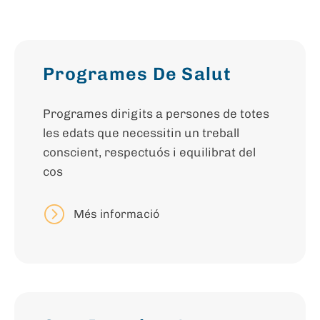
Programes De Salut
Programes dirigits a persones de totes
les edats que necessitin un treball
conscient, respectuós i equilibrat del
cos
Més informació