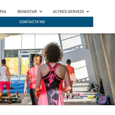
PIA
BENESTAR
ALTRES SERVEIS
CONTACTA’NS