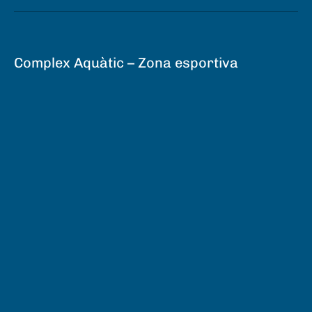
Complex Aquàtic – Zona esportiva