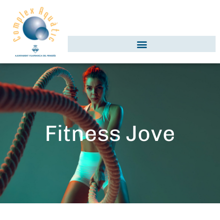
Fitness Jove