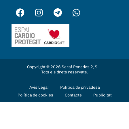
Copyright © 2026 Seraf Penedès 2, S.L.
Tots els drets reservats.
Avís Legal
Política de privadesa
Política de cookies
Contacte
Publicitat