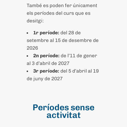
També es poden fer únicament
els períodes del curs que es
desitgi:
1r període:
del 28 de
setembre al 15 de desembre de
2026
2n període:
de l’11 de gener
al 3 d’abril de 2027
3r període:
del 5 d’abril al 19
de juny de 2027
Períodes sense
activitat