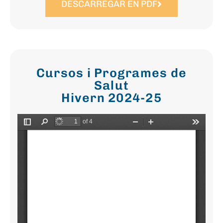
DESCARREGAR EN PDF
Cursos i Programes de
Salut
Hivern 2024-25