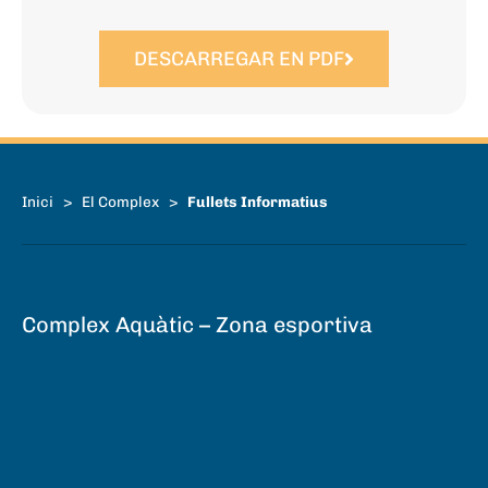
DESCARREGAR EN PDF
Inici
>
El Complex
>
Fullets Informatius
Complex Aquàtic – Zona esportiva