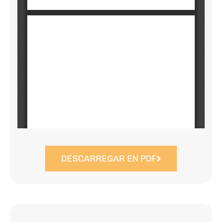
DESCARREGAR EN PDF