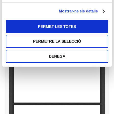
Mostrar-ne els detalls
PERMET-LES TOTES
PERMETRE LA SELECCIÓ
DENEGA