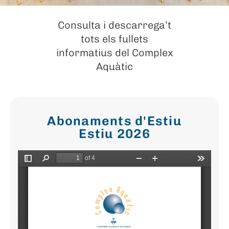
Consulta i descarrega’t
tots els fullets
informatius del Complex
Aquàtic
Abonaments d'Estiu
Estiu 2026