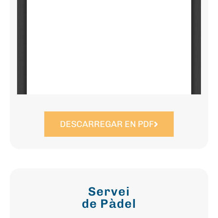
DESCARREGAR EN PDF
Servei
de Pàdel