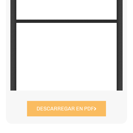
DESCARREGAR EN PDF