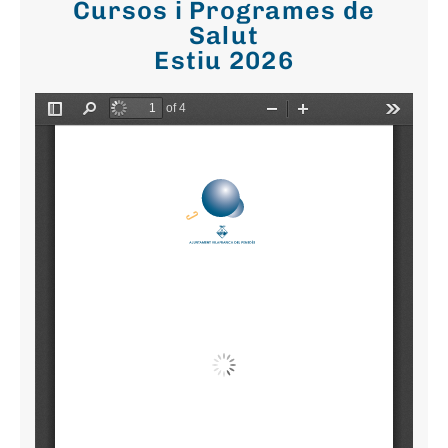
Cursos i Programes de
Salut
Estiu 2026