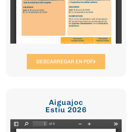
DESCARREGAR EN PDF
Aiguajoc
Estiu 2026