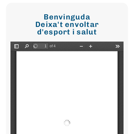
Benvinguda
Deixa't envoltar
d'esport i salut