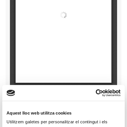
Aquest lloc web utilitza cookies
Utilitzem galetes per personalitzar el contingut i els