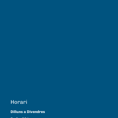
Horari
Dilluns a Divendres