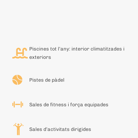
Piscines tot l’any: interior climatitzades i
exteriors
Pistes de pàdel
Sales de fitness i força equipades
Sales d’activitats dirigides