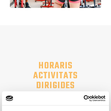
HORARIS
ACTIVITATS
DIRIGIDES