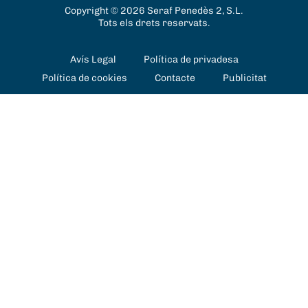
Copyright © 2026 Seraf Penedès 2, S.L.
Tots els drets reservats.
Avís Legal
Política de privadesa
Política de cookies
Contacte
Publicitat