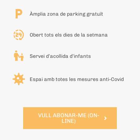
Àmplia zona de parking gratuït
Obert tots els dies de la setmana
Servei d’acollida d’infants
Espai amb totes les mesures anti-Covid
VULL ABONAR-ME (ON-
LINE)