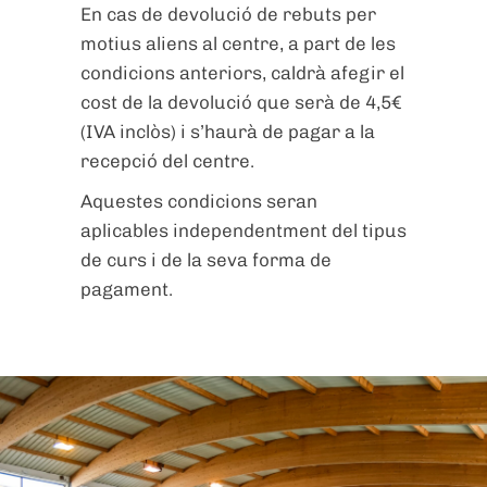
En cas de devolució de rebuts per
motius aliens al centre, a part de les
condicions anteriors, caldrà afegir el
cost de la devolució que serà de 4,5€
(IVA inclòs) i s’haurà de pagar a la
recepció del centre.
Aquestes condicions seran
aplicables independentment del tipus
de curs i de la seva forma de
pagament.