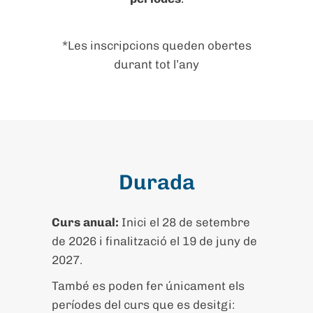
*Les inscripcions queden obertes
durant tot l’any
Durada
Curs anual:
Inici el 28 de setembre
de 2026 i finalització el 19 de juny de
2027.
També es poden fer únicament els
períodes del curs que es desitgi: