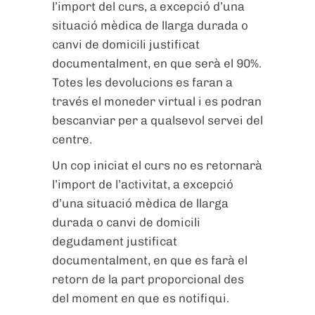
l’import del curs, a excepció d’una
situació mèdica de llarga durada o
canvi de domicili justificat
documentalment, en que serà el 90%.
Totes les devolucions es faran a
través el moneder virtual i es podran
bescanviar per a qualsevol servei del
centre.
Un cop iniciat el curs no es retornarà
l’import de l’activitat, a excepció
d’una situació mèdica de llarga
durada o canvi de domicili
degudament justificat
documentalment, en que es farà el
retorn de la part proporcional des
del moment en que es notifiqui.