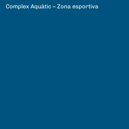
Complex Aquàtic – Zona esportiva