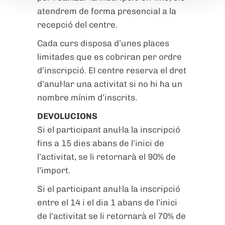
atendrem de forma presencial a la
recepció del centre.
Cada curs disposa d’unes places
limitades que es cobriran per ordre
d’inscripció. El centre reserva el dret
d’anul·lar una activitat si no hi ha un
nombre mínim d’inscrits.
DEVOLUCIONS
Si el participant anul·la la inscripció
fins a 15 dies abans de l’inici de
l’activitat, se li retornarà el 90% de
l’import.
Si el participant anul·la la inscripció
entre el 14 i el dia 1 abans de l’inici
de l’activitat se li retornarà el 70% de