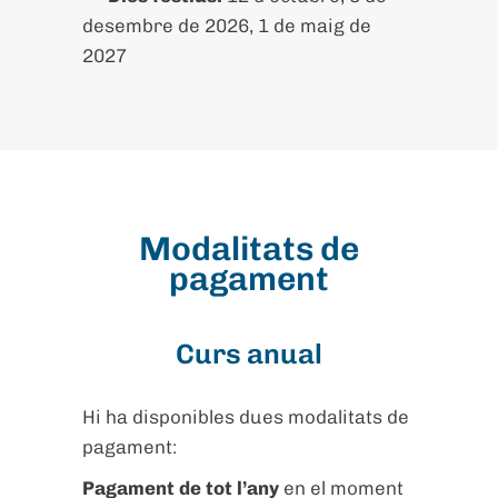
desembre de 2026, 1 de maig de
2027
Modalitats de
pagament
Curs anual
Hi ha disponibles dues modalitats de
pagament:
Pagament de tot l’any
en el moment