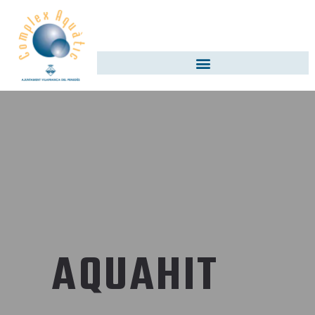
AQUAHIT