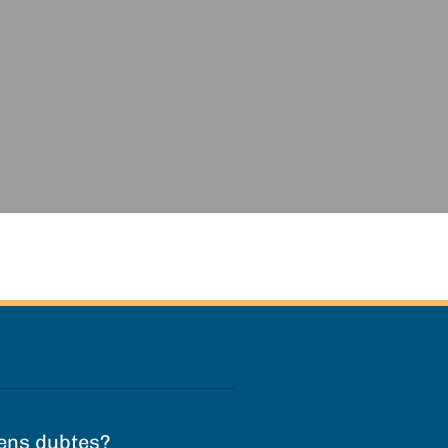
ens dubtes?