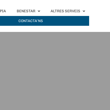
PIA
BENESTAR
ALTRES SERVEIS
CONTACTA’NS