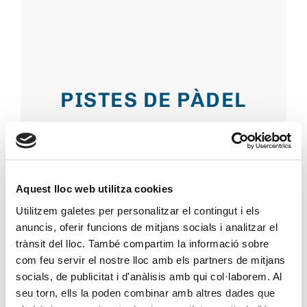
PISTES DE PÀDEL
Dues pistes
Aquest lloc web utilitza cookies
Utilitzem galetes per personalitzar el contingut i els
anuncis, oferir funcions de mitjans socials i analitzar el
trànsit del lloc. També compartim la informació sobre
com feu servir el nostre lloc amb els partners de mitjans
socials, de publicitat i d'anàlisis amb qui col·laborem. Al
seu torn, ells la poden combinar amb altres dades que