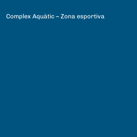
Complex Aquàtic – Zona esportiva