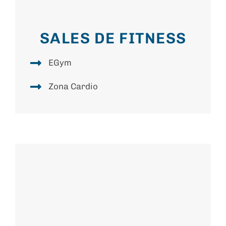
SALES DE FITNESS
EGym
Zona Cardio