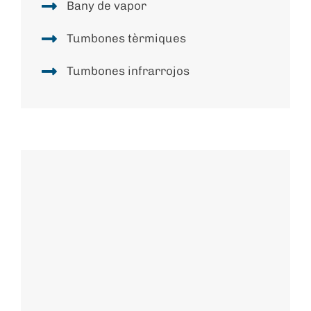
Bany de vapor
Tumbones tèrmiques
Tumbones infrarrojos