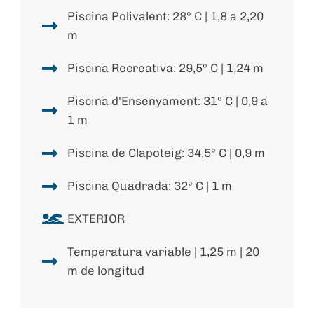
Piscina Polivalent: 28º C | 1,8 a 2,20
m
Piscina Recreativa: 29,5º C | 1,24 m
Piscina d'Ensenyament: 31º C | 0,9 a
1 m
Piscina de Clapoteig: 34,5º C | 0,9 m
Piscina Quadrada: 32º C | 1 m
EXTERIOR
Temperatura variable | 1,25 m | 20
m de longitud