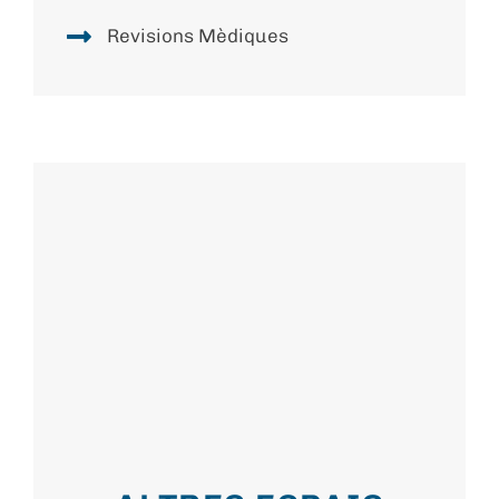
Revisions Mèdiques