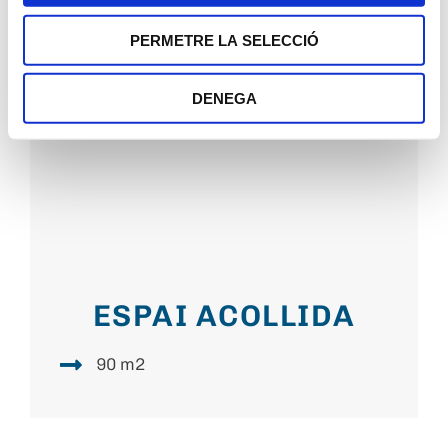
PERMETRE LA SELECCIÓ
DENEGA
ESPAI ACOLLIDA
90 m2