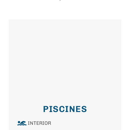
PISCINES
INTERIOR