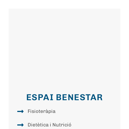
ESPAI BENESTAR
Fisioteràpia
Dietètica i Nutrició