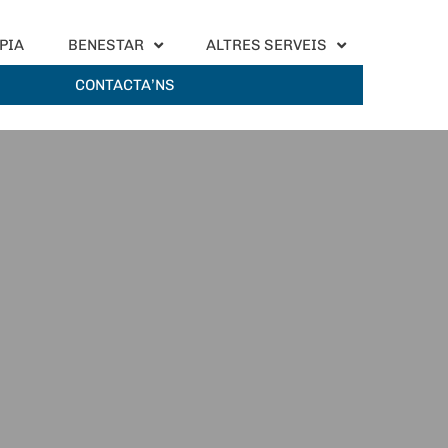
PIA
BENESTAR
ALTRES SERVEIS
CONTACTA’NS