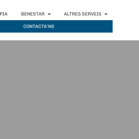
PIA
BENESTAR
ALTRES SERVEIS
CONTACTA’NS